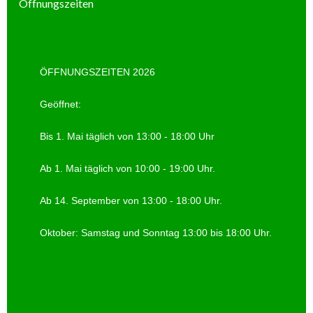
Öffnungszeiten
ÖFFNUNGSZEITEN 2026
Geöffnet:
Bis 1. Mai täglich von 13:00 - 18:00 Uhr
Ab 1. Mai täglich von 10:00 - 19:00 Uhr.
Ab 14. September von 13:00 - 18:00 Uhr.
Oktober: Samstag und Sonntag 13:00 bis 18:00 Uhr.