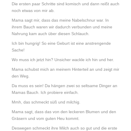
Die ersten paar Schritte sind komisch und dann reißt auch
noch etwas von mir ab.
Mama sagt mir, dass das meine Nabelschnur war. In
ihrem Bauch waren wir dadurch verbunden und meine
Nahrung kam auch über diesen Schlauch.
Ich bin hungrig! So eine Geburt ist eine anstrengende
Sache!
Wo muss ich jetzt hin? Unsicher wackle ich hin und her.
Mama schubst mich an meinem Hinterteil an und zeigt mir
den Weg.
Da muss es sein! Da hängen zwei so seltsame Dinger an
Mamas Bauch. Ich probiere einfach.
Mmh, das schmeckt süß und milchig.
Mama sagt, dass das von den leckeren Blumen und den
Gräsern und vom guten Heu kommt.
Deswegen schmeckt ihre Milch auch so gut und die erste