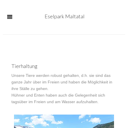
Eselpark Maltatal
Tierhaltung
Unsere Tiere werden robust gehalten, d.h. sie sind das
ganze Jahr über im Freien und haben die Möglichkeit in
ihre Ställe zu gehen.
Hühner und Enten haben auch die Gelegenheit sich
tagsüber im Freien und am Wasser aufzuhalten.