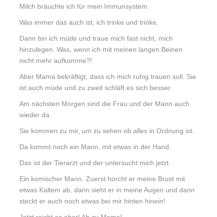
Milch bräuchte ich für mein Immunsystem.
Was immer das auch ist, ich trinke und trinke.
Dann bin ich müde und traue mich fast nicht, mich
hinzulegen. Was, wenn ich mit meinen langen Beinen
nicht mehr aufkomme?!
Aber Mama bekräftigt, dass ich mich ruhig trauen soll. Sie
ist auch müde und zu zweit schläft es sich besser.
Am nächsten Morgen sind die Frau und der Mann auch
wieder da.
Sie kommen zu mir, um zu sehen ob alles in Ordnung ist.
Da kommt noch ein Mann, mit etwas in der Hand.
Das ist der Tierarzt und der untersucht mich jetzt.
Ein komischer Mann. Zuerst horcht er meine Brust mit
etwas Kaltem ab, dann sieht er in meine Augen und dann
steckt er auch noch etwas bei mir hinten hinein!