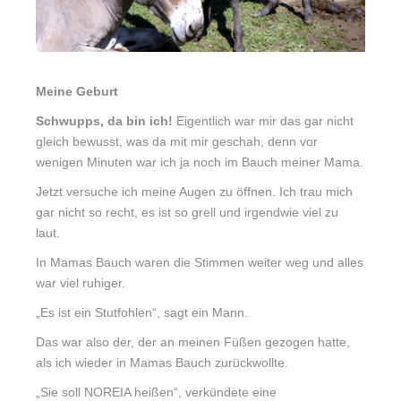
Meine Geburt
Schwupps, da bin ich!
Eigentlich war mir das gar nicht
gleich bewusst, was da mit mir geschah, denn vor
wenigen Minuten war ich ja noch im Bauch meiner Mama.
Jetzt versuche ich meine Augen zu öffnen. Ich trau mich
gar nicht so recht, es ist so grell und irgendwie viel zu
laut.
In Mamas Bauch waren die Stimmen weiter weg und alles
war viel ruhiger.
„Es ist ein Stutfohlen“, sagt ein Mann.
Das war also der, der an meinen Füßen gezogen hatte,
als ich wieder in Mamas Bauch zurückwollte.
„Sie soll NOREIA heißen“, verkündete eine