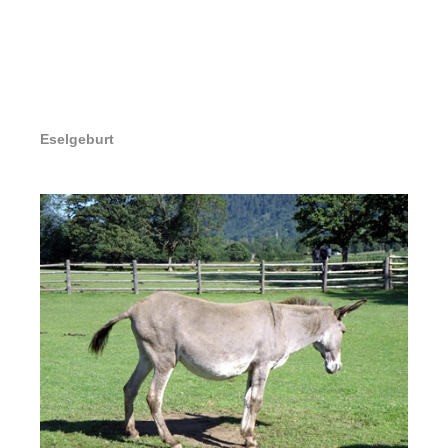
Eselgeburt