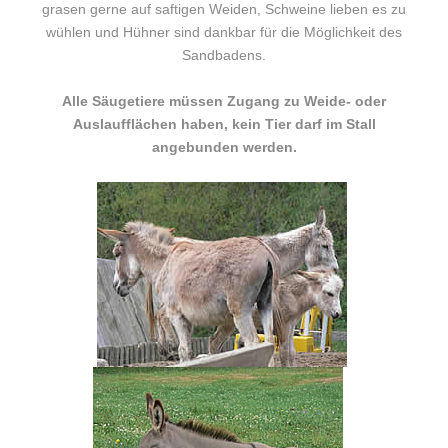
grasen gerne auf saftigen Weiden, Schweine lieben es zu
wühlen und Hühner sind dankbar für die Möglichkeit des
Sandbadens.
Alle Säugetiere müssen Zugang zu Weide- oder
Auslaufflächen haben, kein Tier darf im Stall
angebunden werden.