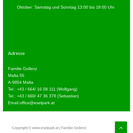
Oktober: Samstag und Sonntag 13:00 bis 18:00 Uhr.
Adresse
Familie Gollenz
Malta 55
A-9854 Malta
Tel.: +43 / 664/ 16 08 111 (Wolfgang)
Tel.: +43 / 660/ 47 36 378 (Sebastian)
Email:office@eselpark.at
Copyright © www.eselpark.at | Familie Gollenz