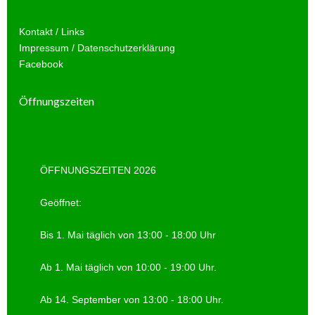
Kontakt / Links
Impressum / Datenschutzerklärung
Facebook
Öffnungszeiten
ÖFFNUNGSZEITEN 2026
Geöffnet:
Bis 1. Mai täglich von 13:00 - 18:00 Uhr
Ab 1. Mai täglich von 10:00 - 19:00 Uhr.
Ab 14. September von 13:00 - 18:00 Uhr.