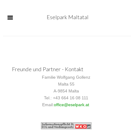
Eselpark Maltatal
Freunde und Partner - Kontakt
Familie Wolfgang Gollenz
Malta 55
A-9854 Malta
Tel.: +43 664 16 08 111
Email:
office@eselpark.at